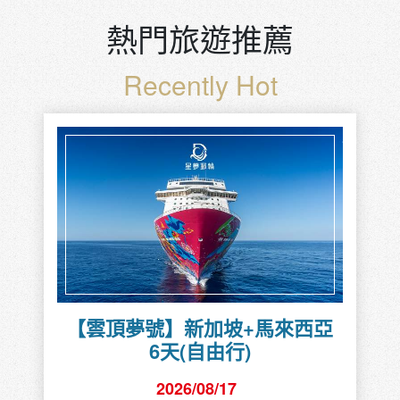
熱門旅遊推薦
Recently Hot
【雲頂夢號】新加坡+馬來西亞
6天(自由行)
2026/08/17