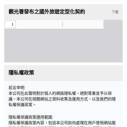
觀光署發布之國外旅遊定型化契約
下載
隱私權政策
前言申明:
本公司在此聲明對於個人的網路隱私權，絕對尊重並予以保
護。本公司在相關網站之資料收集及運用方式，以及我們的隱
私權保護政策。
隱私權保護政策適用範圍:
隱私權保護政策內容，包括本公司如何處理在用戶使用網站服