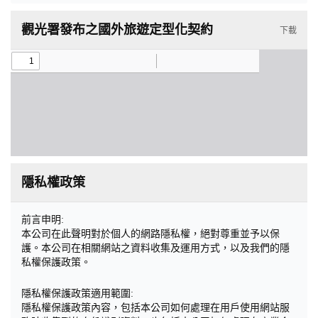
觀光署發布之國外旅遊定型化契約
下載
隱私權政策
前言申明:
本公司在此聲明對於個人的網路隱私權，絕對尊重並予以保
護。本公司在相關網站之資料收集及運用方式，以及我們的隱
私權保護政策。
隱私權保護政策適用範圍:
隱私權保護政策內容，包括本公司如何處理在用戶使用網站服