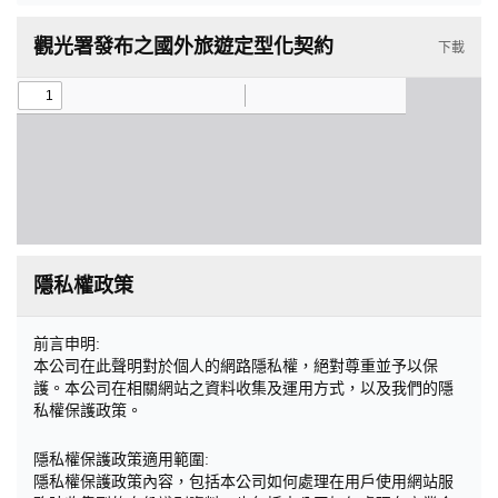
觀光署發布之國外旅遊定型化契約
下載
隱私權政策
前言申明:
本公司在此聲明對於個人的網路隱私權，絕對尊重並予以保
護。本公司在相關網站之資料收集及運用方式，以及我們的隱
私權保護政策。
隱私權保護政策適用範圍:
隱私權保護政策內容，包括本公司如何處理在用戶使用網站服