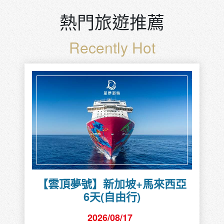
熱門旅遊推薦
Recently Hot
【雲頂夢號】新加坡+馬來西亞
6天(自由行)
2026/08/17