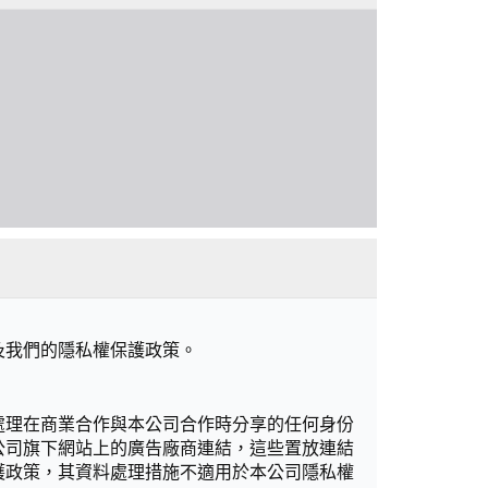
及我們的隱私權保護政策。
處理在商業合作與本公司合作時分享的任何身份
公司旗下網站上的廣告廠商連結，這些置放連結
護政策，其資料處理措施不適用於本公司隱私權