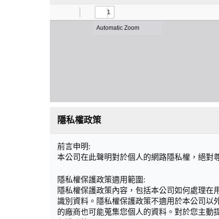
隱私權政策
前言申明:
本公司在此聲明對於個人的網路隱私權，絕對
隱私權保護政策適用範圍:
隱私權保護政策內容，包括本公司如何處理在
識別資料。隱私權保護政策不適用於本公司以
的廠商也可能蒐集您個人的資料。對於您主動