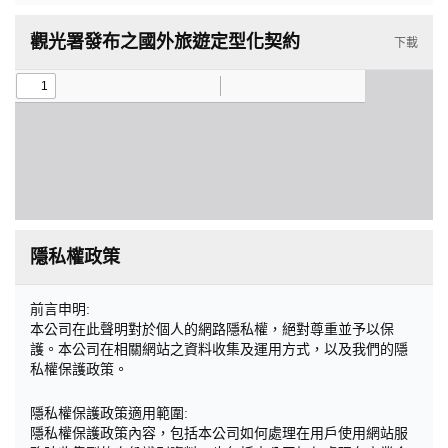
觀光署發布之國外旅遊定型化契約
下載
隱私權政策
前言申明:
本公司在此聲明對於個人的網路隱私權，絕對尊重並予以保
護。本公司在相關網站之資料收集及運用方式，以及我們的隱
私權保護政策。
隱私權保護政策適用範圍:
隱私權保護政策內容，包括本公司如何處理在用戶使用網站服