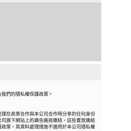
及我們的隱私權保護政策。
處理在商業合作與本公司合作時分享的任何身份
公司旗下網站上的廣告廠商連結，這些置放連結
護政策，其資料處理措施不適用於本公司隱私權