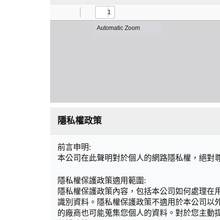
隱私權政策
前言申明:
本公司在此聲明對於個人的網路隱私權，絕對
隱私權保護政策適用範圍:
隱私權保護政策內容，包括本公司如何處理在
識別資料。隱私權保護政策不適用於本公司以
的廠商也可能蒐集您個人的資料。對於您主動