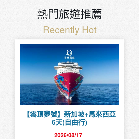
熱門旅遊推薦
Recently Hot
【雲頂夢號】新加坡+馬來西亞
6天(自由行)
2026/08/17