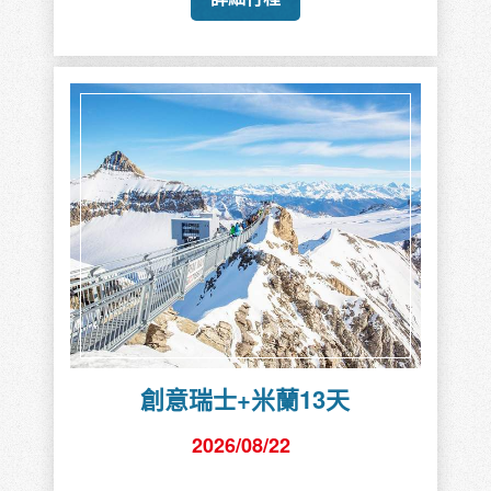
創意瑞士+米蘭13天
2026/08/22