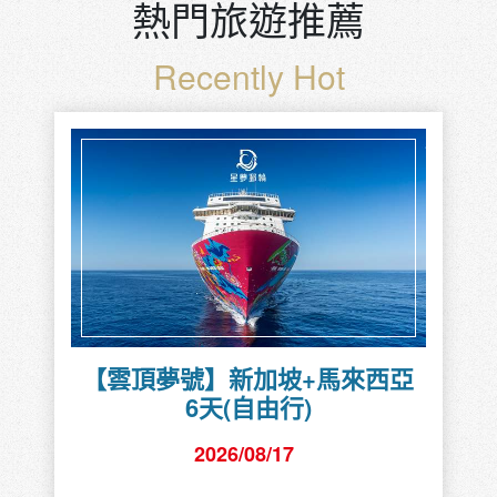
熱門旅遊推薦
Recently Hot
【雲頂夢號】新加坡+馬來西亞
6天(自由行)
2026/08/17