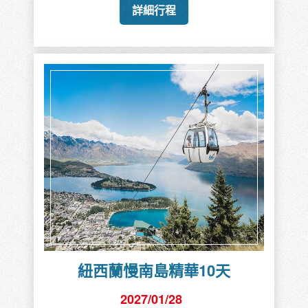
詳細行程
紐西蘭慢南島精華10天
2027/01/28