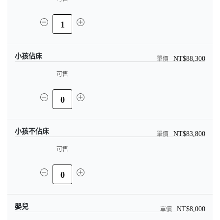
1
小孩佔床
NT$88,300
可售
0
小孩不佔床
NT$83,800
可售
0
嬰兒
NT$8,000