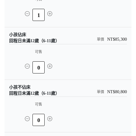
1
小孩佔床
NT$85,300
回程日未滿12歲（6-11歲）
可售
0
小孩不佔床
NT$80,800
回程日未滿12歲（6-11歲）
可售
0