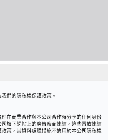
及我們的隱私權保護政策。
處理在商業合作與本公司合作時分享的任何身份
公司旗下網站上的廣告廠商連結，這些置放連結
護政策，其資料處理措施不適用於本公司隱私權