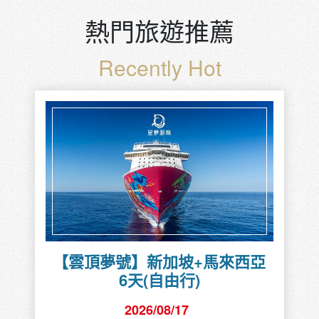
熱門旅遊推薦
Recently Hot
【雲頂夢號】新加坡+馬來西亞
6天(自由行)
2026/08/17