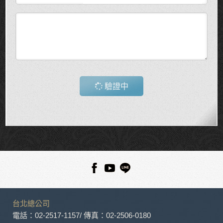
驗證中
台北總公司
電話：02-2517-1157
/ 傳真：02-2506-0180