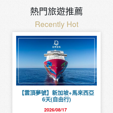
熱門旅遊推薦
Recently Hot
【雲頂夢號】新加坡+馬來西亞
6天(自由行)
2026/08/17