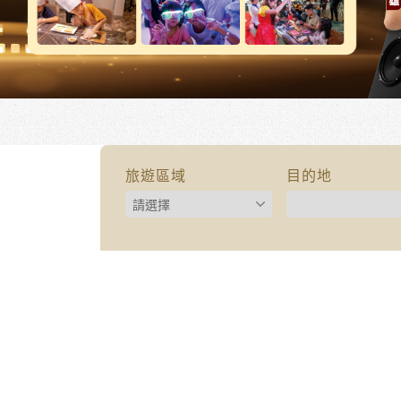
旅遊區域
目的地