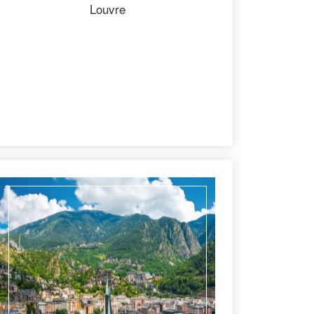
Louvre
詳細行程