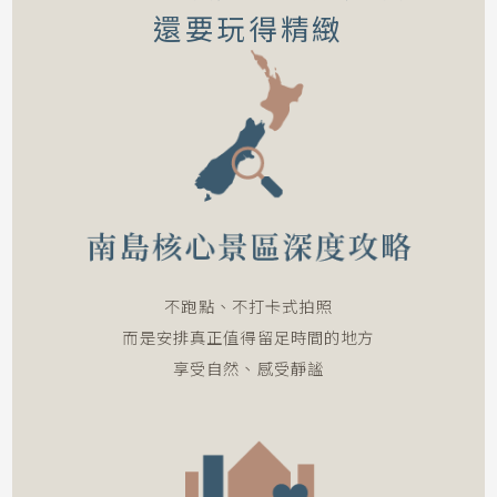
還要玩得精緻
不跑點、不打卡式拍照
而是安排真正值得留足時間的地方
享受自然、感受靜謐