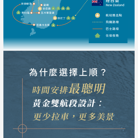
為什麼選擇上順？