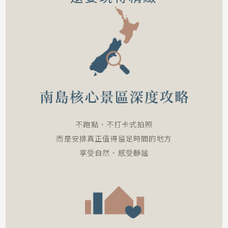
不跑點、不打卡式拍照
而是安排真正值得留足時間的地方
享受自然、感受靜謐