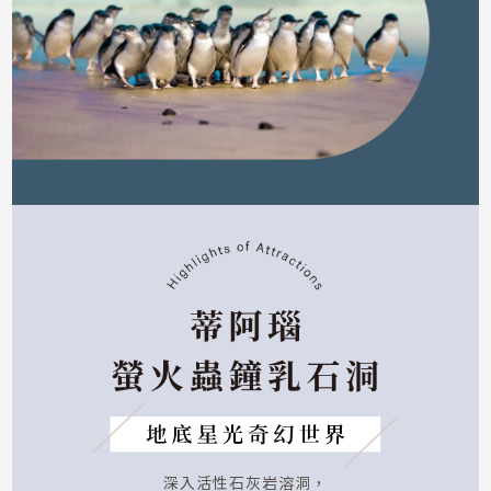
深入活性石灰岩溶洞，