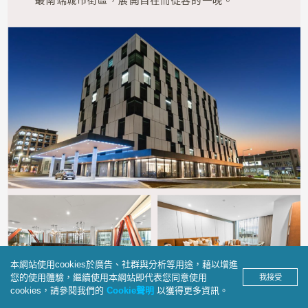
本網站使用cookies於廣告、社群與分析等用途，藉以增進
您的使用體驗，繼續使用本網站即代表您同意使用
我接受
cookies，請參閱我們的
Cookie聲明
以獲得更多資訊。
產品洽詢