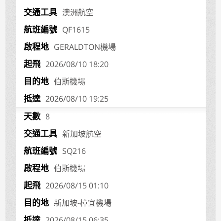
每日行程
1
新加坡航空
SQ879
台北-桃園機場
2026/08/08
17:45
新加坡-樟宜機場
2026/08/08
22:15
2
新加坡航空