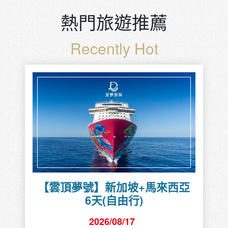
熱門旅遊推薦
Recently Hot
【雲頂夢號】新加坡+馬來西亞
6天(自由行)
2026/08/17