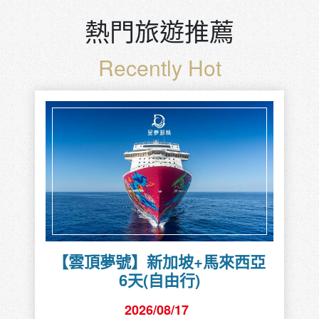
熱門旅遊推薦
Recently Hot
【雲頂夢號】新加坡+馬來西亞
6天(自由行)
2026/08/17