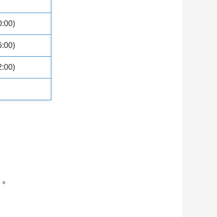
0:00)
6:00)
2:00)
演。