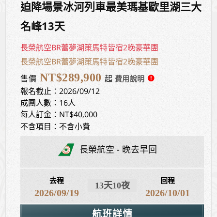
迫降場景冰河列車最美瑪基歐里湖三大
名峰13天
長榮航空BR蕾夢湖策馬特皆宿2晚豪華團
長榮航空BR蕾夢湖策馬特皆宿2晚豪華團
NT$289,900
售價
起
報名截止：2026/09/12
成團人數：16人
每人訂金：NT$40,000
不含項目：不含小費
長榮航空
晚去早回
去程
回程
13天10夜
2026/09/19
2026/10/01
航班詳情