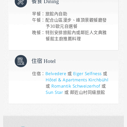
住宿
：
CASCADA Boutique Hotel
或
Continental Park Luzern
或
Radisson Blu Lucerne
或
AMERON Luzern Flora
或 近郊
風景區同級(湖濱、高爾夫)度假
酒店
3
中世紀橋都琉森15km石丹峰~仿古懷舊
木造火車、空中露天全景觀 纜車30km