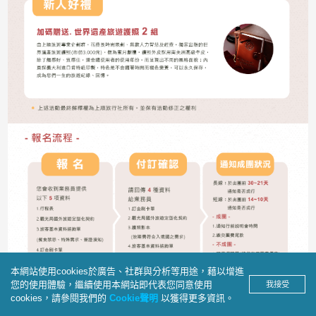
本網站使用cookies於廣告、社群與分析等用途，藉以增進
您的使用體驗，繼續使用本網站即代表您同意使用
我接受
cookies，請參閱我們的
Cookie聲明
以獲得更多資訊。
產品洽詢