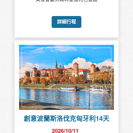
詳細行程
創意南非14天
2026/10/11