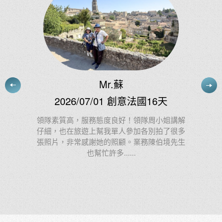
Blog
上順部落格
深入介紹旅途見聞、景點攻略與文
化體驗