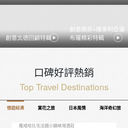
玩家滿意度調查
Satisfaction Survey