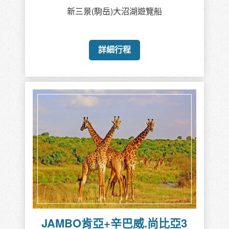
眺望世界上三大瀑布之一的維多利亞瀑布
詳細行程