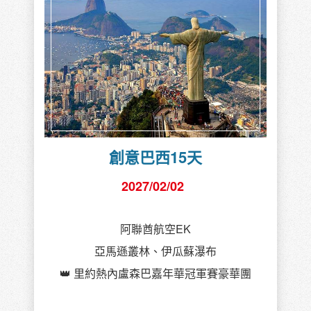
五星旅程規劃
Share videos
讓上順企劃團隊帶領您，完成您的世界旅遊夢