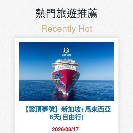
熱門旅遊推薦
Recently Hot
【雲頂夢號】新加坡+馬來西亞
6天(自由行)
2026/08/17