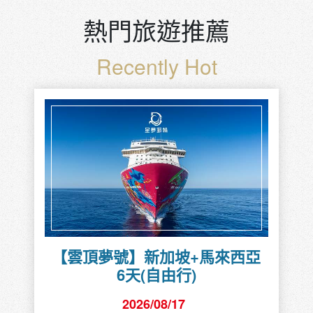
熱門旅遊推薦
Recently Hot
【雲頂夢號】新加坡+馬來西亞
6天(自由行)
2026/08/17