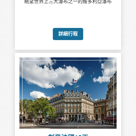
眺望世界上三大瀑布之一的維多利亞瀑布
詳細行程