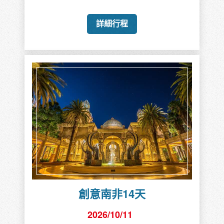
詳細行程
創意南非14天
2026/10/11