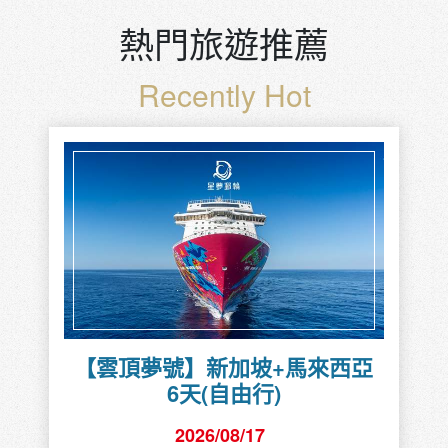
熱門旅遊推薦
Recently Hot
【雲頂夢號】新加坡+馬來西亞
6天(自由行)
2026/08/17