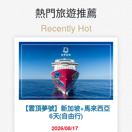
熱門旅遊推薦
Recently Hot
【雲頂夢號】新加坡+馬來西亞
6天(自由行)
2026/08/17