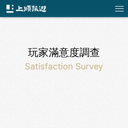
玩家滿意度調查
Satisfaction Survey