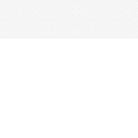
台北總公司
電話：02-2517-1157
/ 傳真：02-2506-0180
新竹分公司
台中分公司
電話：03-523-4177
電話：04-2310-0558
彰化分公司
台南分公司
電話：04-722-0432
電話：06-338-7595