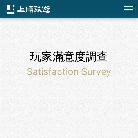
玩家滿意度調查
Satisfaction Survey