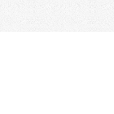
台北總公司
電話：02-2517-1157
/ 傳真：02-2506-0180
新竹分公司
台中分公司
電話：03-523-4177
電話：04-2310-0558
彰化分公司
台南分公司
電話：04-722-0432
電話：06-338-7595