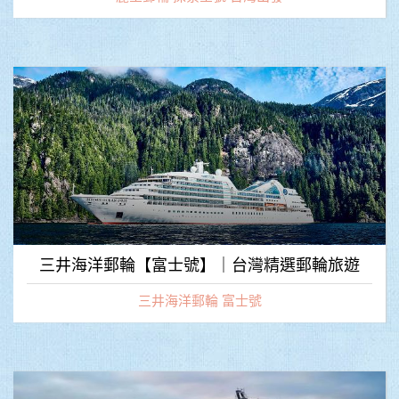
三井海洋郵輪【富士號】｜台灣精選郵輪旅遊
三井海洋郵輪 富士號