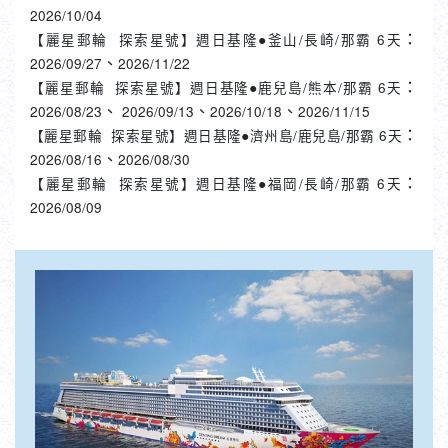
：
【麗星郵輪 探索星號】週日基隆●釜山/長崎/那霸 6天
、
2026/09/27
2026/11/22
：
【麗星郵輪 探索星號】週日基隆●鹿兒島/熊本/那霸 6天
、
、
、
2026/08/23
2026/09/13
2026/10/18
2026/11/15
：
【麗星郵輪 探索星號】週日基隆●濟州島/鹿兒島/那霸 6天
、
2026/08/16
2026/08/30
：
【麗星郵輪 探索星號】週日基隆●福岡/長崎/那霸 6天
2026/08/09