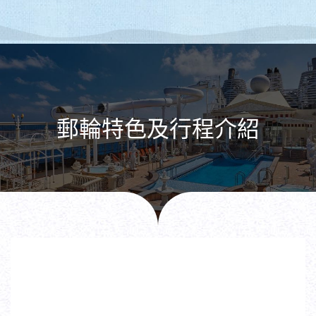
郵輪特色及行程介紹
2026 PRIDE VOYAGE
2026 STEPSEA
浪趴郵輪派對3天