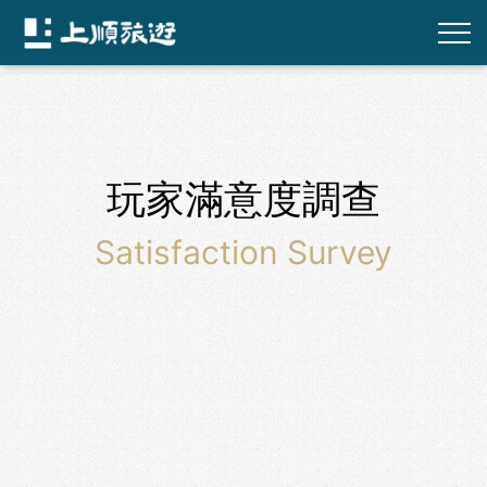
玩家滿意度調查
Satisfaction Survey