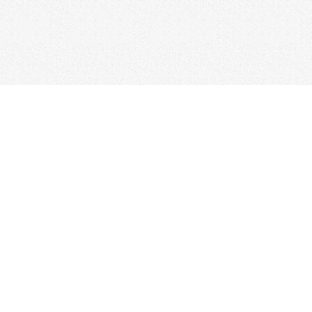
台北總公司
電話：02-2517-1157
/ 傳真：02-2506-0180
新竹分公司
台中分公司
電話：03-523-4177
電話：04-2310-0558
彰化分公司
台南分公司
電話：04-722-0432
電話：06-338-7595