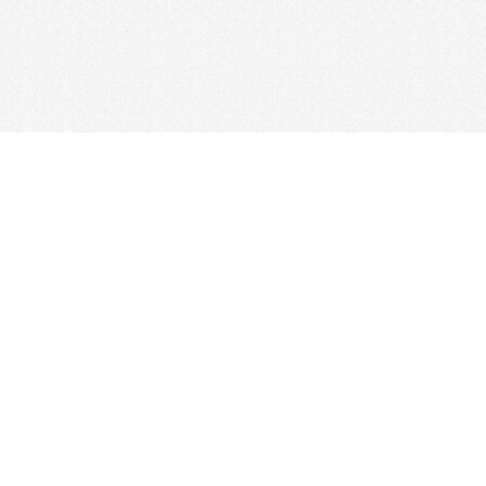
台北總公司
電話：02-2517-1157
/ 傳真：02-2506-0180
新竹分公司
台中分公司
電話：03-523-4177
電話：04-2310-0558
彰化分公司
台南分公司
電話：04-722-0432
電話：06-338-7595