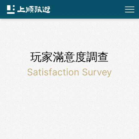
玩家滿意度調查
Satisfaction Survey