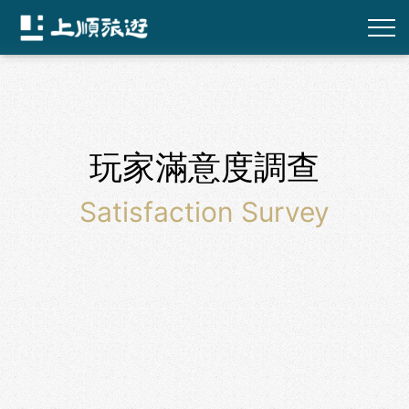
玩家滿意度調查
Satisfaction Survey