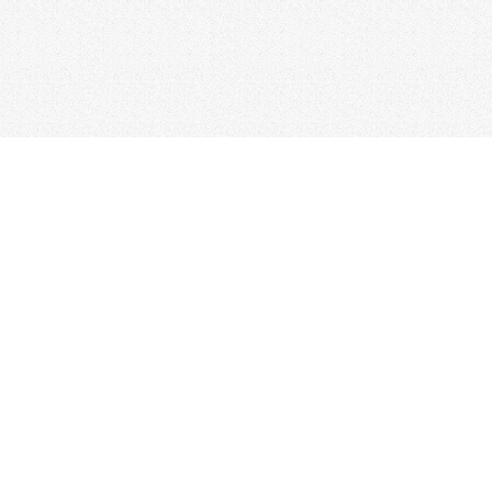
台北總公司
電話：02-2517-1157
/ 傳真：02-2506-0180
新竹分公司
台中分公司
電話：03-523-4177
電話：04-2310-0558
彰化分公司
台南分公司
電話：04-722-0432
電話：06-338-7595