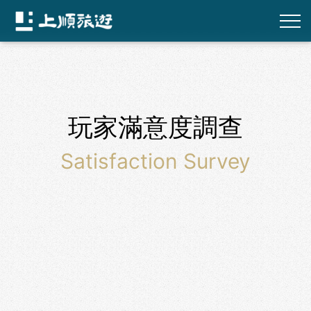
玩家滿意度調查
Satisfaction Survey