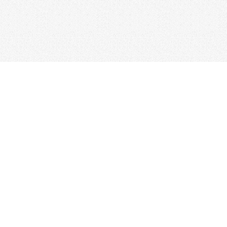
台北總公司
電話：02-2517-1157
/ 傳真：02-2506-0180
新竹分公司
台中分公司
電話：03-523-4177
電話：04-2310-0558
彰化分公司
台南分公司
電話：04-722-0432
電話：06-338-7595