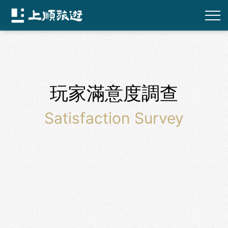
玩家滿意度調查
Satisfaction Survey