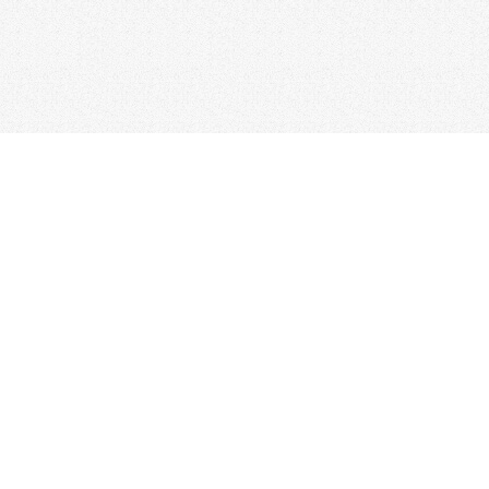
台北總公司
電話：02-2517-1157
/ 傳真：02-2506-0180
新竹分公司
台中分公司
電話：03-523-4177
電話：04-2310-0558
彰化分公司
台南分公司
電話：04-722-0432
電話：06-338-7595