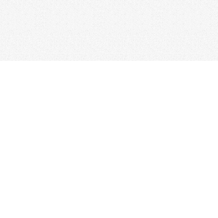
台北總公司
電話：02-2517-1157
/ 傳真：02-2506-0180
新竹分公司
台中分公司
電話：03-523-4177
電話：04-2310-0558
彰化分公司
台南分公司
電話：04-722-0432
電話：06-338-7595