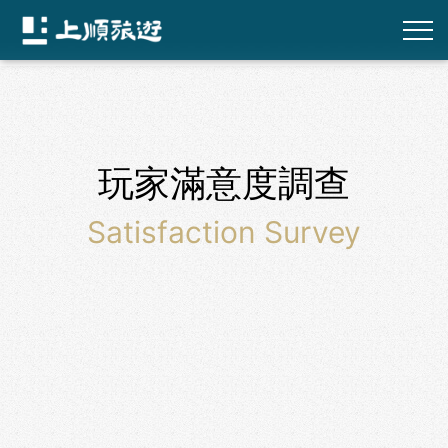
玩家滿意度調查
Satisfaction Survey